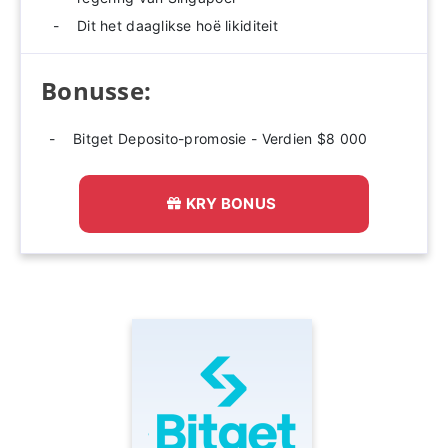
Dit het daaglikse hoë likiditeit
Bonusse:
Bitget Deposito-promosie - Verdien $8 000
KRY BONUS