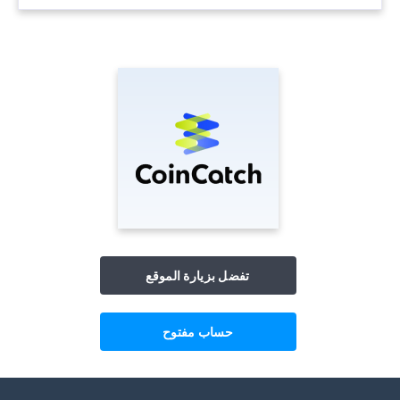
تفضل بزيارة الموقع
حساب مفتوح