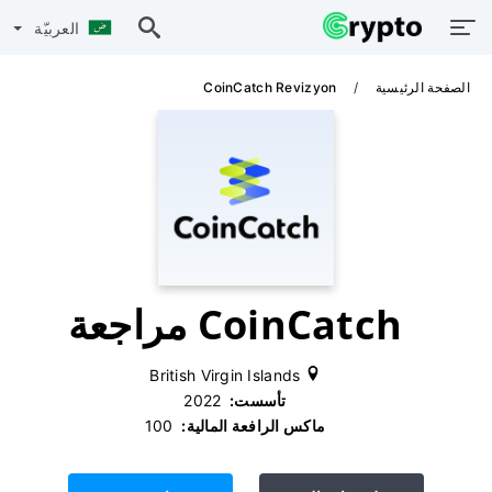
العربيّة
الصفحة الرئيسية
CoinCatch Revizyon
CoinCatch مراجعة
British Virgin Islands
تأسست:
‫ 2022
ماكس الرافعة المالية:
‫ 100