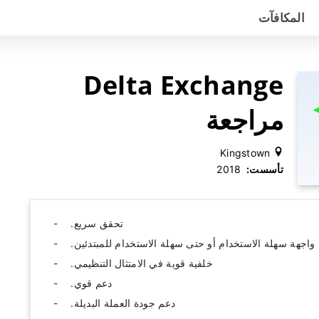
المكافآت
Delta Exchange
مراجعة
Kingstown
تأسست:
‫ 2018
تحقق سريع.
واجهة سهلة الاستخدام أو حتى سهلة الاستخدام للمبتدئين.
خلفية قوية في الامتثال التنظيمي.
دعم قوي.
دعم جودة العملة البديلة.