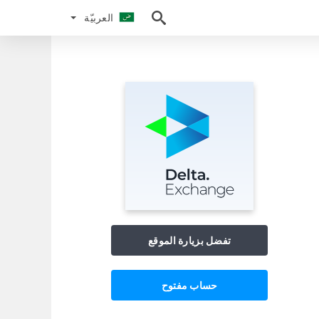
العربيّة
العربيّة
تفضل بزيارة الموقع
حساب مفتوح