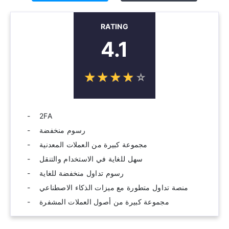
RATING
4.1
☆
★
☆
★
☆
★
☆
★
☆
★
2FA
رسوم منخفضة
مجموعة كبيرة من العملات المعدنية
سهل للغاية في الاستخدام والتنقل
رسوم تداول منخفضة للغاية
منصة تداول متطورة مع ميزات الذكاء الاصطناعي
مجموعة كبيرة من أصول العملات المشفرة