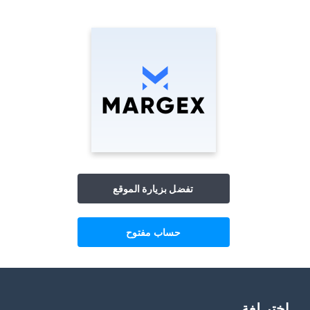
تفضل بزيارة الموقع
حساب مفتوح
اختر لغة