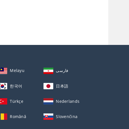
Melayu
فارسی
한국어
日本語
Türkçe
Nederlands
Română
Slovenčina