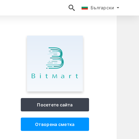
Български
Български
Посетете сайта
Отворена сметка