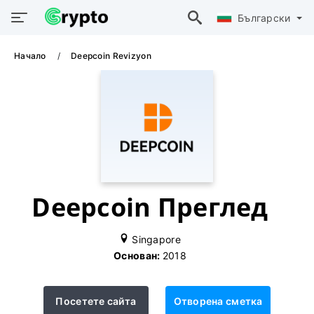
Български
Начало
Deepcoin Revizyon
Deepcoin Преглед
Singapore
Основан:
2018
Посетете сайта
Отворена сметка