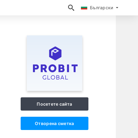
Български
Български
Посетете сайта
Отворена сметка