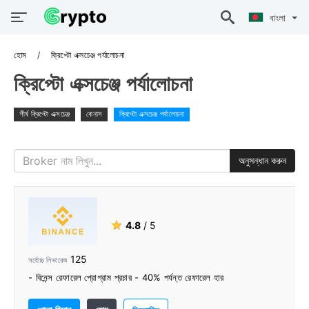
বাংলা
হোম
ক্রিপ্টো এক্সচেঞ্জ পর্যালোচনা
ক্রিপ্টো এক্সচেঞ্জ পর্যালোচনা
শীর্ষ ক্রিপ্টো এক্সচেঞ্জ
বোনাস
ক্রিপ্টো এক্সচেঞ্জ পর্যালোচনা
অনুসন্ধান করুন
★
4.8
/ 5
125
সর্বোচ্চ লিভারেজ
- বিনেন্স রেফারেল প্রোগ্রাম প্রচার - 40% পর্যন্ত রেফারেল হার