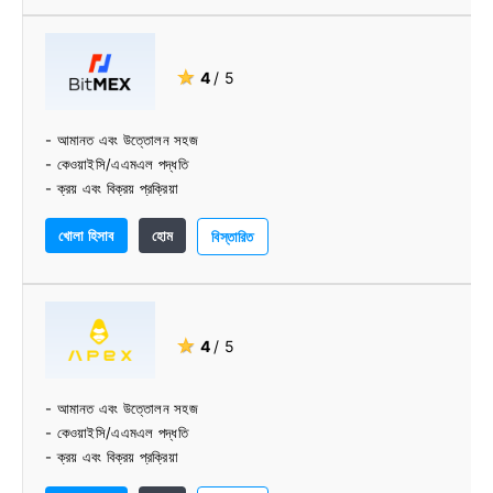
★
4
/ 5
- আমানত এবং উত্তোলন সহজ
- কেওয়াইসি/এএমএল পদ্ধতি
- ক্রয় এবং বিক্রয় প্রক্রিয়া
- সামগ্রিক ব্যবহার সহজ
খোলা হিসাব
হোম
বিস্তারিত
★
4
/ 5
- আমানত এবং উত্তোলন সহজ
- কেওয়াইসি/এএমএল পদ্ধতি
- ক্রয় এবং বিক্রয় প্রক্রিয়া
- সামগ্রিক ব্যবহার সহজ