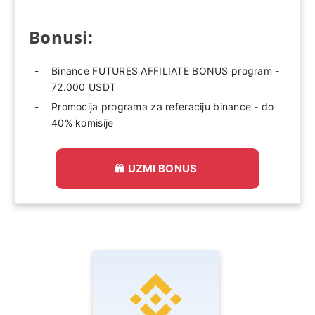
Bonusi:
Binance FUTURES AFFILIATE BONUS program -
72.000 USDT
Promocija programa za referaciju binance - do
40% komisije
UZMI BONUS