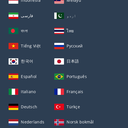
Indonesia
Melayu
اردو
فارسی
বাংলা
ไทย
Tiếng Việt
Русский
한국어
日本語
Español
Português
Italiano
Français
Deutsch
Türkçe
Nederlands
Norsk bokmål