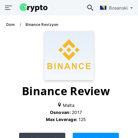
Bosanski
Dom
Binance Revizyon
Binance Review
Malta
Osnovan:
2017
Max Leverage:
125