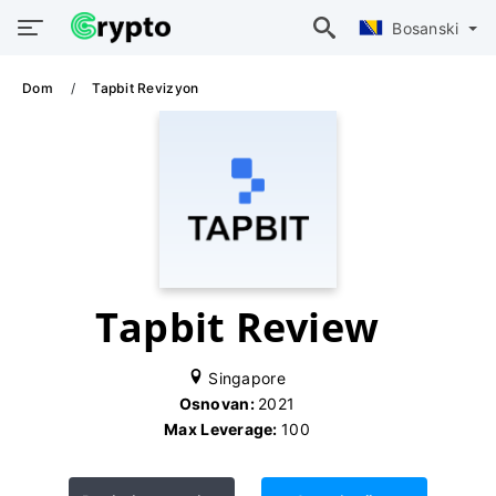
Bosanski
Dom
Tapbit Revizyon
Tapbit Review
Singapore
Osnovan:
2021
Max Leverage:
100