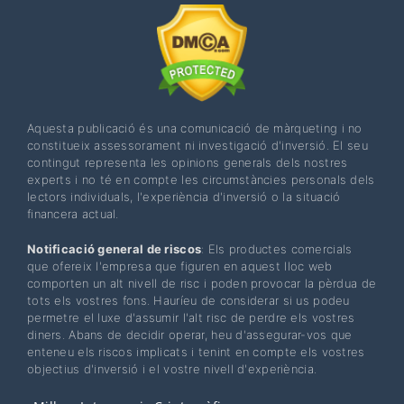
Aquesta publicació és una comunicació de màrqueting i no
constitueix assessorament ni investigació d'inversió. El seu
contingut representa les opinions generals dels nostres
experts i no té en compte les circumstàncies personals dels
lectors individuals, l'experiència d'inversió o la situació
financera actual.
Notificació general de riscos
: Els productes comercials
que ofereix l'empresa que figuren en aquest lloc web
comporten un alt nivell de risc i poden provocar la pèrdua de
tots els vostres fons. Hauríeu de considerar si us podeu
permetre el luxe d'assumir l'alt risc de perdre els vostres
diners. Abans de decidir operar, heu d'assegurar-vos que
enteneu els riscos implicats i tenint en compte els vostres
objectius d'inversió i el vostre nivell d'experiència.