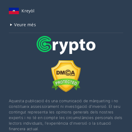
Kreyòl
Veure més
Aquesta publicació és una comunicació de màrqueting i no
constitueix assessorament ni investigació d'inversió. El seu
contingut representa les opinions generals dels nostres
experts i no té en compte les circumstàncies personals dels
lectors individuals, l'experiència d'inversió o la situació
financera actual.