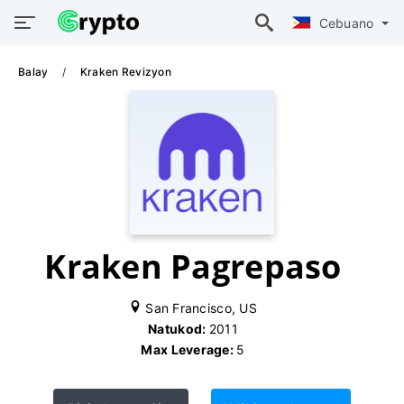
Cebuano
Balay
Kraken Revizyon
Kraken Pagrepaso
San Francisco, US
Natukod:
2011
Max Leverage:
5