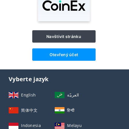
Navštívit stránku
Otevřený účet
Vyberte jazyk
English
العربيّة
简体中文
हिन्दी
Indonesia
Melayu