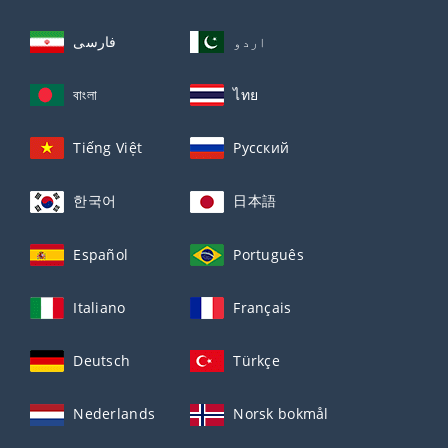
اردو
فارسی
বাংলা
ไทย
Tiếng Việt
Русский
한국어
日本語
Español
Português
Italiano
Français
Deutsch
Türkçe
Nederlands
Norsk bokmål