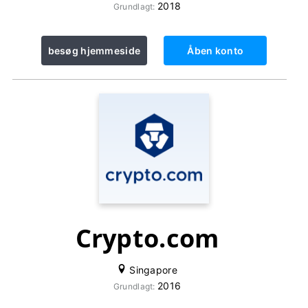
2018
Grundlagt:
besøg hjemmeside
Åben konto
Crypto.com
Singapore
2016
Grundlagt: