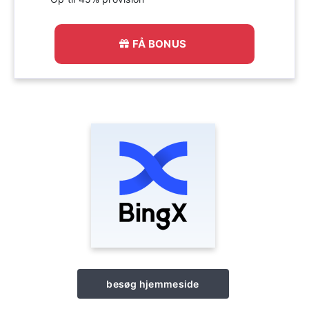
FÅ BONUS
besøg hjemmeside