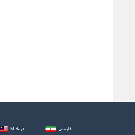
Melayu
فارسی