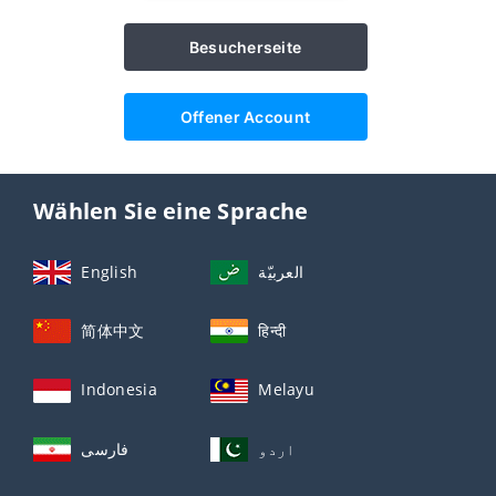
Besucherseite
Offener Account
Wählen Sie eine Sprache
English
العربيّة
简体中文
हिन्दी
Indonesia
Melayu
اردو
فارسی