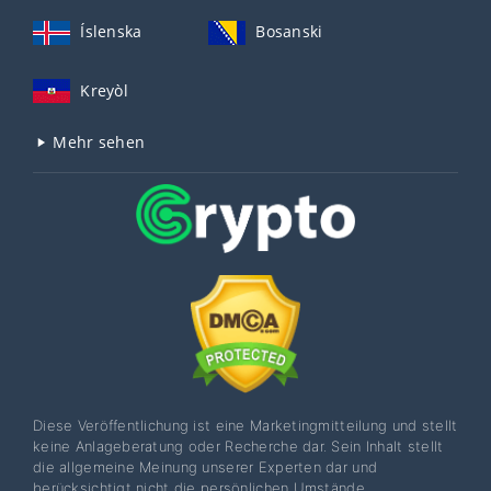
Íslenska
Bosanski
Kreyòl
Mehr sehen
Diese Veröffentlichung ist eine Marketingmitteilung und stellt
keine Anlageberatung oder Recherche dar. Sein Inhalt stellt
die allgemeine Meinung unserer Experten dar und
berücksichtigt nicht die persönlichen Umstände,