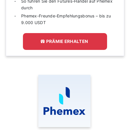
So führen Sie den Futures-Handel auf Phemex
durch
Phemex-Freunde-Empfehlungsbonus – bis zu
9.000 USDT
PRÄMIE ERHALTEN