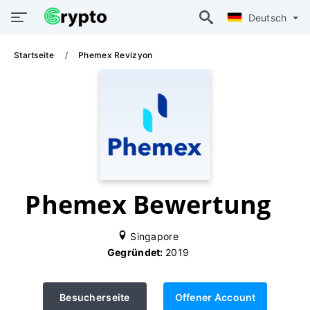
Deutsch
Startseite
Phemex Revizyon
Phemex Bewertung
Singapore
Gegründet:
2019
Besucherseite
Offener Account