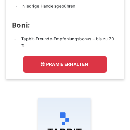
Niedrige Handelsgebühren.
Boni:
Tapbit-Freunde-Empfehlungsbonus – bis zu 70
%
PRÄMIE ERHALTEN