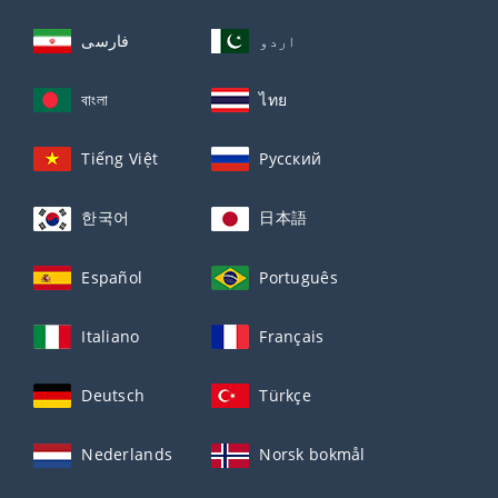
اردو
فارسی
বাংলা
ไทย
Tiếng Việt
Русский
한국어
日本語
Español
Português
Italiano
Français
Deutsch
Türkçe
Nederlands
Norsk bokmål