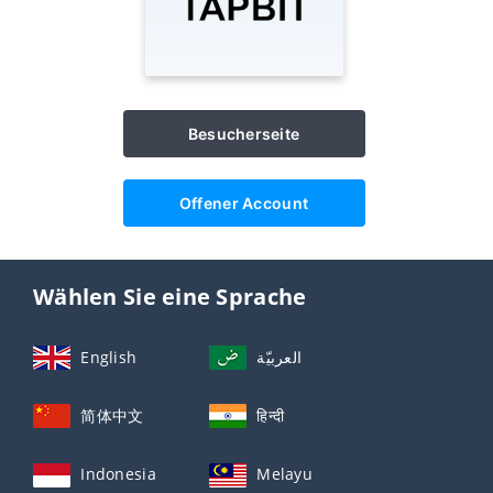
Besucherseite
Offener Account
Wählen Sie eine Sprache
English
العربيّة
简体中文
हिन्दी
Indonesia
Melayu