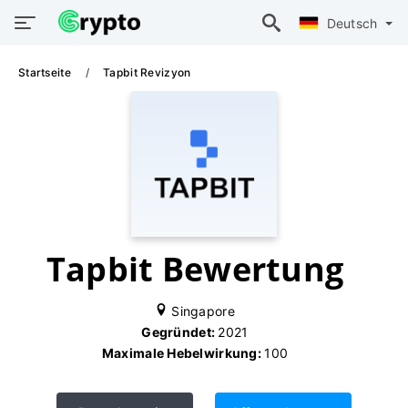
Deutsch
Startseite
Tapbit Revizyon
Tapbit Bewertung
Singapore
Gegründet:
2021
Maximale Hebelwirkung:
100