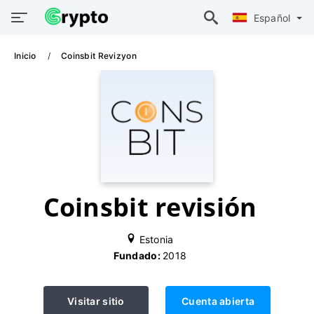
Español
Inicio
Coinsbit Revizyon
Coinsbit revisión
Estonia
Fundado:
2018
Visitar sitio
Cuenta abierta