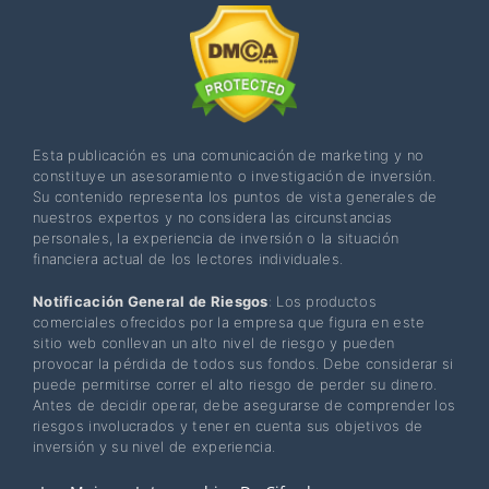
Esta publicación es una comunicación de marketing y no
constituye un asesoramiento o investigación de inversión.
Su contenido representa los puntos de vista generales de
nuestros expertos y no considera las circunstancias
personales, la experiencia de inversión o la situación
financiera actual de los lectores individuales.
Notificación General de Riesgos
: Los productos
comerciales ofrecidos por la empresa que figura en este
sitio web conllevan un alto nivel de riesgo y pueden
provocar la pérdida de todos sus fondos. Debe considerar si
puede permitirse correr el alto riesgo de perder su dinero.
Antes de decidir operar, debe asegurarse de comprender los
riesgos involucrados y tener en cuenta sus objetivos de
inversión y su nivel de experiencia.