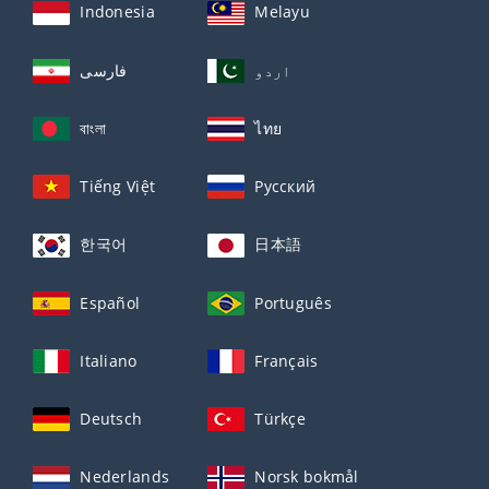
Indonesia
Melayu
اردو
فارسی
বাংলা
ไทย
Tiếng Việt
Русский
한국어
日本語
Español
Português
Italiano
Français
Deutsch
Türkçe
Nederlands
Norsk bokmål