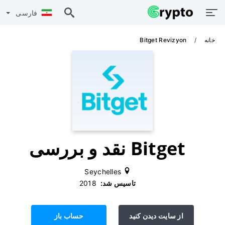
فارسی
خانه
Bitget Revizyon
Bitget نقد و بررسی
Seychelles
تاسیس شد:
‫ 2018
از سایت دیدن کنید
حساب باز