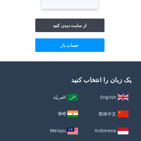
از سایت دیدن کنید
حساب باز
یک زبان را انتخاب کنید
English
العربيّة
हिन्दी
简体中文
Melayu
Indonesia