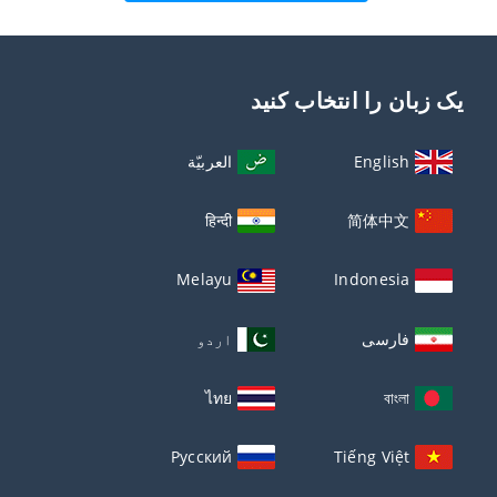
یک زبان را انتخاب کنید
English
العربيّة
हिन्दी
简体中文
Melayu
Indonesia
فارسی
اردو
ไทย
বাংলা
Русский
Tiếng Việt