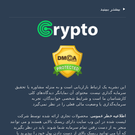
بیشتر ببینید
این نشریه یک ارتباط بازاریابی است و به منزله مشاوره یا تحقیق
سرمایه گذاری نیست. محتوای آن نمایانگر دیدگاه‌های کلی
کارشناسان ما است و شرایط شخصی خوانندگان، تجربه
سرمایه‌گذاری یا وضعیت مالی فعلی را در نظر نمی‌گیرد.
اطلاعیه خطر عمومی
: محصولات تجاری ارائه شده توسط شرکت
لیست شده در این وب سایت دارای ریسک بالایی هستند و می توانند
منجر به از دست رفتن تمام سرمایه شما شوند. باید در نظر بگیرید
که آیا می توانید ریسک بالای از دست دادن پول خود را بپذیرید یا