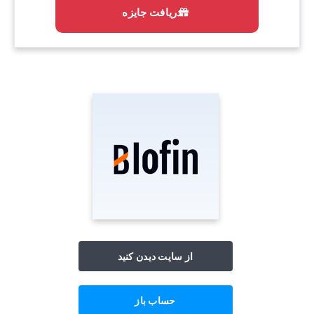
دریافت جایزه
از سایت دیدن کنید
حساب باز