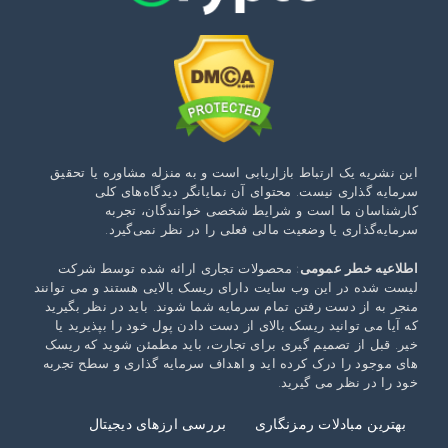
این نشریه یک ارتباط بازاریابی است و به منزله مشاوره یا تحقیق
سرمایه گذاری نیست. محتوای آن نمایانگر دیدگاه‌های کلی
کارشناسان ما است و شرایط شخصی خوانندگان، تجربه
سرمایه‌گذاری یا وضعیت مالی فعلی را در نظر نمی‌گیرد.
اطلاعیه خطر عمومی
: محصولات تجاری ارائه شده توسط شرکت
لیست شده در این وب سایت دارای ریسک بالایی هستند و می توانند
منجر به از دست رفتن تمام سرمایه شما شوند. باید در نظر بگیرید
که آیا می توانید ریسک بالای از دست دادن پول خود را بپذیرید یا
خیر. قبل از تصمیم گیری برای تجارت، باید مطمئن شوید که ریسک
های موجود را درک کرده اید و اهداف سرمایه گذاری و سطح تجربه
خود را در نظر می گیرید.
بهترین مبادلات رمزنگاری
بررسی ارزهای دیجیتال