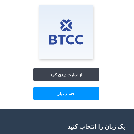
از سایت دیدن کنید
حساب باز
یک زبان را انتخاب کنید