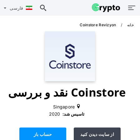
فارسی
خانه
Coinstore Revizyon
Coinstore نقد و بررسی
Singapore
تاسیس شد:
‫ 2020
از سایت دیدن کنید
حساب باز