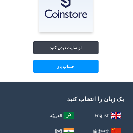
از سایت دیدن کنید
حساب باز
یک زبان را انتخاب کنید
English
العربيّة
हिन्दी
简体中文