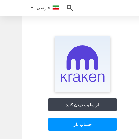
فارسی
فارسی
از سایت دیدن کنید
حساب باز