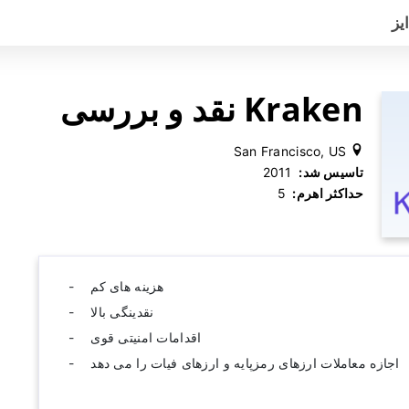
یز
Kraken نقد و بررسی
San Francisco, US
تاسیس شد:
‫ 2011
حداکثر اهرم:
‫ 5
هزینه های کم
نقدینگی بالا
اقدامات امنیتی قوی
اجازه معاملات ارزهای رمزپایه و ارزهای فیات را می دهد