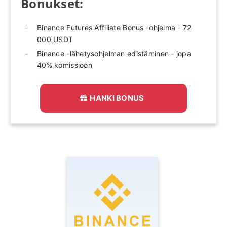
Bonukset:
Binance Futures Affiliate Bonus -ohjelma - 72
000 USDT
Binance -lähetysohjelman edistäminen - jopa
40% komissioon
HANKI BONUS