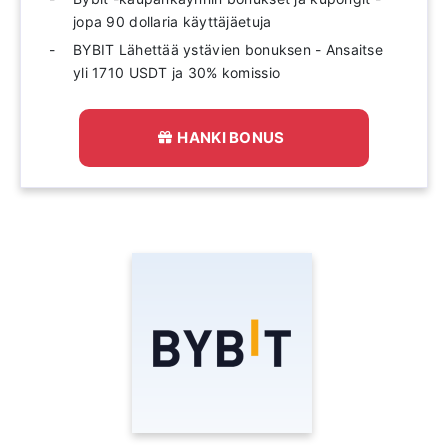
jopa 90 dollaria käyttäjäetuja
BYBIT Lähettää ystävien bonuksen - Ansaitse
yli 1710 USDT ja 30% komissio
HANKI BONUS