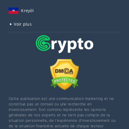
Kreyòl
Voir plus
Cette publication est une communication marketing et ne
constitue pas un conseil ou une recherche en
investissement. Son contenu représente les opinions
générales de nos experts et ne tient pas compte de la
situation personnelle, de l'expérience d'investissement ou
de la situation financière actuelle de chaque lecteur.