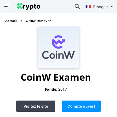
Français
Accueil
CoinW Revizyon
CoinW Examen
Fondé:
2017
Visitez le site
Compte ouvert