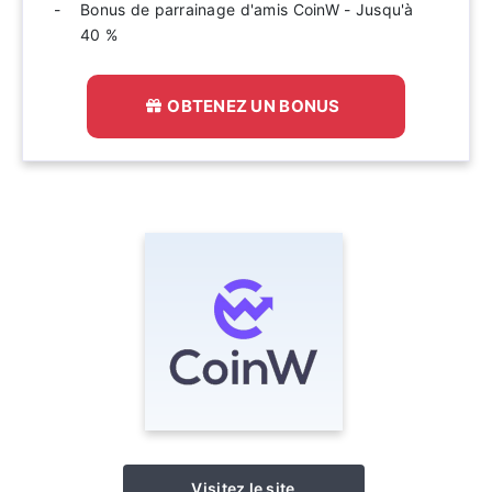
Bonus de parrainage d'amis CoinW - Jusqu'à
40 %
OBTENEZ UN BONUS
Visitez le site