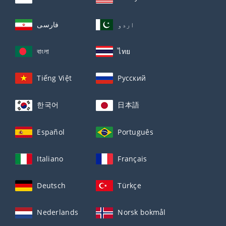
اردو
فارسی
বাংলা
ไทย
Tiếng Việt
Русский
한국어
日本語
Español
Português
Italiano
Français
Deutsch
Türkçe
Nederlands
Norsk bokmål