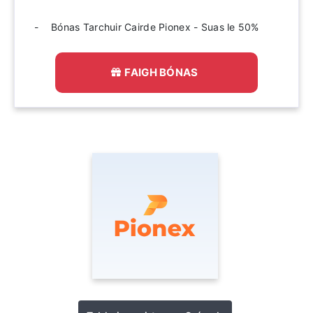
Bónas Tarchuir Cairde Pionex - Suas le 50%
FAIGH BÓNAS