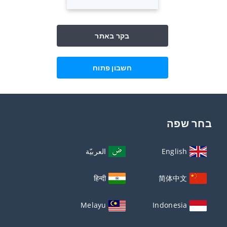
בקר באתר
חשבון פתוח
בחר שפה
English
العربيّة
हिन्दी
简体中文
Melayu
Indonesia