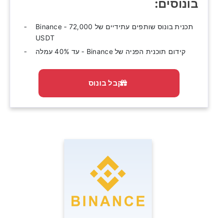
בונוסים:‫
תכנית בונוס שותפים עתידיים של Binance - 72,000
USDT
קידום תוכנית הפניה של Binance - עד 40% עמלה
קבל בונוס