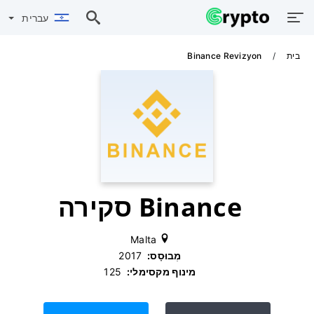
עברית
בית
Binance Revizyon
Binance סקירה
Malta
מְבוּסָס:
‫ 2017
מינוף מקסימלי:
‫ 125