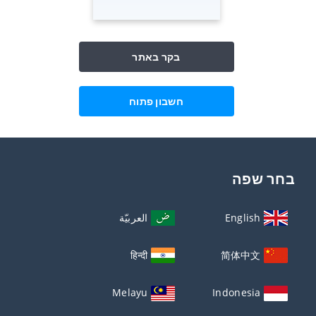
בקר באתר
חשבון פתוח
בחר שפה
English
العربيّة
हिन्दी
简体中文
Melayu
Indonesia