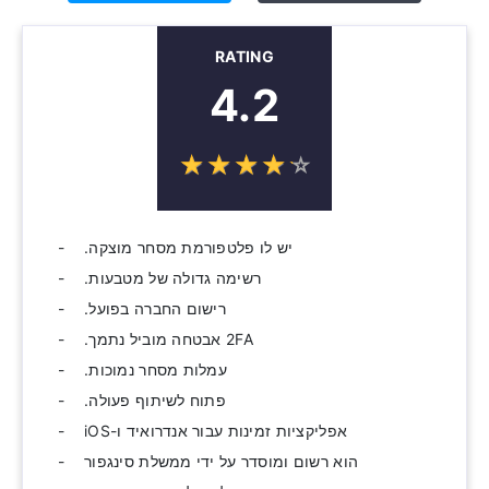
RATING
4.2
☆
★
☆
★
☆
★
☆
★
☆
★
יש לו פלטפורמת מסחר מוצקה.
רשימה גדולה של מטבעות.
רישום החברה בפועל.
2FA אבטחה מוביל נתמך.
עמלות מסחר נמוכות.
פתוח לשיתוף פעולה.
אפליקציות זמינות עבור אנדרואיד ו-iOS
הוא רשום ומוסדר על ידי ממשלת סינגפור