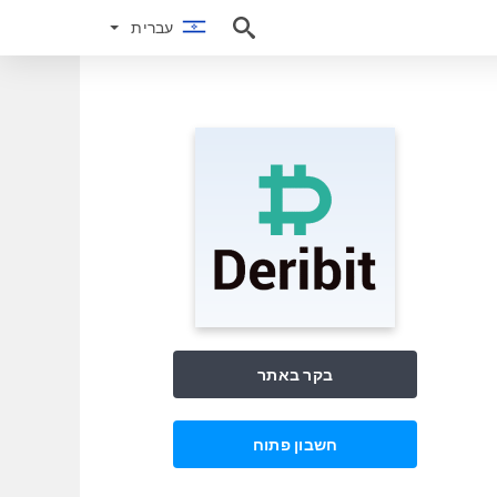
עברית
עברית
בקר באתר
חשבון פתוח