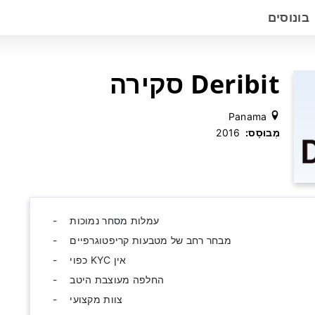
בונוסים
Deribit סקירה
Panama
מְבוּסָס:
‫ 2016
עמלות מסחר נמוכות
מבחר רחב של מטבעות קריפטוגרפיים
אין KYC כפוי
החלפה מעוצבת היטב
צוות מקצועי