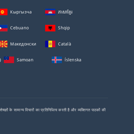
Кыргызча
ភាសាខ្មែរ
Cebuano
Shqip
Македонски
Català
)
Samoan
Íslenska
ों के सामान्य विचारों का प्रतिनिधित्व करती है और व्यक्तिगत पाठकों की