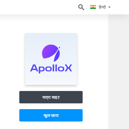
हिन्दी
हिन्दी
यात्रा साइट
खुला खाता