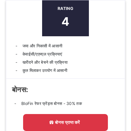
RATING
4
☆
★
☆
★
☆
★
☆
★
☆
★
जमा और निकासी में आसानी
केवाईसी/एएमएल प्रक्रियाएं
खरीदने और बेचने की प्रक्रिया
कुल मिलाकर उपयोग में आसानी
बोनस:
BloFin रेफर फ्रेंड्स बोनस - 30% तक