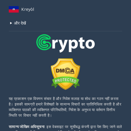
Kreyòl
और देखें
यह प्रकाशन एक विपणन संचार है और निवेश सलाह या शोध का गठन नहीं करता
है। इसकी सामग्री हमारे विशेषज्ञों के सामान्य विचारों का प्रतिनिधित्व करती है और
व्यक्तिगत पाठकों की व्यक्तिगत परिस्थितियों, निवेश के अनुभव या वर्तमान वित्तीय
स्थिति पर विचार नहीं करती है।
सामान्य जोखिम अधिसूचना
: इस वेबसाइट पर सूचीबद्ध कंपनी द्वारा पेश किए जाने वाले