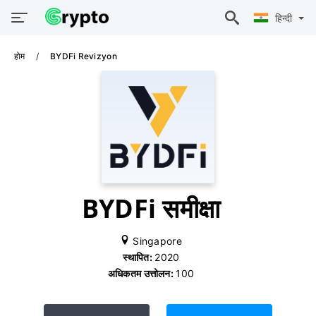
हिन्दी
होम
BYDFi Revizyon
BYDFi समीक्षा
Singapore
स्थापित:
2020
अधिकतम उत्तोलन:
100