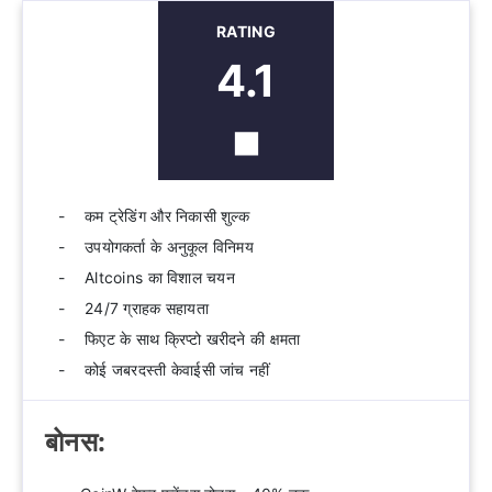
RATING
4.1
कम ट्रेडिंग और निकासी शुल्क
उपयोगकर्ता के अनुकूल विनिमय
Altcoins का विशाल चयन
24/7 ग्राहक सहायता
फिएट के साथ क्रिप्टो खरीदने की क्षमता
कोई जबरदस्ती केवाईसी जांच नहीं
बोनस: