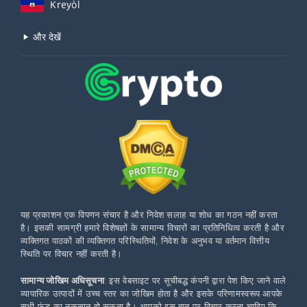
Kreyòl
और देखें
यह प्रकाशन एक विपणन संचार है और निवेश सलाह या शोध का गठन नहीं करता
है। इसकी सामग्री हमारे विशेषज्ञों के सामान्य विचारों का प्रतिनिधित्व करती है और
व्यक्तिगत पाठकों की व्यक्तिगत परिस्थितियों, निवेश के अनुभव या वर्तमान वित्तीय
स्थिति पर विचार नहीं करती है।
सामान्य जोखिम अधिसूचना
: इस वेबसाइट पर सूचीबद्ध कंपनी द्वारा पेश किए जाने वाले
व्यापारिक उत्पादों में उच्च स्तर का जोखिम होता है और इसके परिणामस्वरूप आपके
सभी फंड का नुकसान हो सकता है। आपको इस बात पर विचार करना चाहिए कि