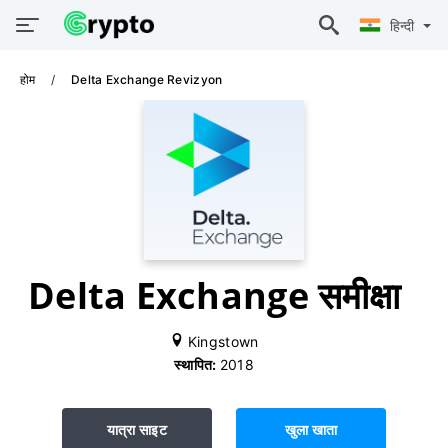
हिन्दी
होम
Delta Exchange Revizyon
Delta Exchange समीक्षा
Kingstown
स्थापित:
2018
यात्रा साइट
खुला खाता