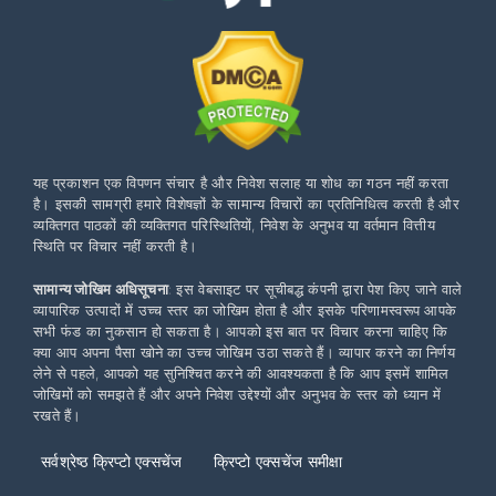
यह प्रकाशन एक विपणन संचार है और निवेश सलाह या शोध का गठन नहीं करता
है। इसकी सामग्री हमारे विशेषज्ञों के सामान्य विचारों का प्रतिनिधित्व करती है और
व्यक्तिगत पाठकों की व्यक्तिगत परिस्थितियों, निवेश के अनुभव या वर्तमान वित्तीय
स्थिति पर विचार नहीं करती है।
सामान्य जोखिम अधिसूचना
: इस वेबसाइट पर सूचीबद्ध कंपनी द्वारा पेश किए जाने वाले
व्यापारिक उत्पादों में उच्च स्तर का जोखिम होता है और इसके परिणामस्वरूप आपके
सभी फंड का नुकसान हो सकता है। आपको इस बात पर विचार करना चाहिए कि
क्या आप अपना पैसा खोने का उच्च जोखिम उठा सकते हैं। व्यापार करने का निर्णय
लेने से पहले, आपको यह सुनिश्चित करने की आवश्यकता है कि आप इसमें शामिल
जोखिमों को समझते हैं और अपने निवेश उद्देश्यों और अनुभव के स्तर को ध्यान में
रखते हैं।
सर्वश्रेष्ठ क्रिप्टो एक्सचेंज
क्रिप्टो एक्सचेंज समीक्षा