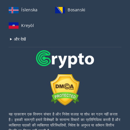
Íslenska
Bosanski
Kreyòl
और देखें
यह प्रकाशन एक विपणन संचार है और निवेश सलाह या शोध का गठन नहीं करता
है। इसकी सामग्री हमारे विशेषज्ञों के सामान्य विचारों का प्रतिनिधित्व करती है और
व्यक्तिगत पाठकों की व्यक्तिगत परिस्थितियों, निवेश के अनुभव या वर्तमान वित्तीय