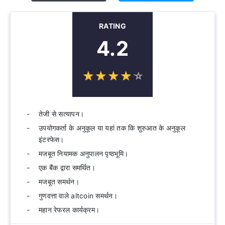
RATING
4.2
☆
★
☆
★
☆
★
☆
★
☆
★
तेजी से सत्यापन।
उपयोगकर्ता के अनुकूल या यहां तक ​​कि शुरुआत के अनुकूल
इंटरफेस।
मजबूत नियामक अनुपालन पृष्ठभूमि।
एक बैंक द्वारा समर्थित।
मजबूत समर्थन।
गुणवत्ता वाले altcoin समर्थन।
महान रेफरल कार्यक्रम।