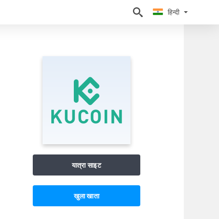
हिन्दी
हिन्दी
यात्रा साइट
खुला खाता