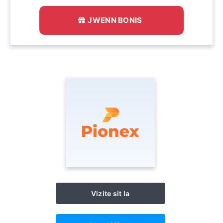
JWENN BONIS
Vizite sit la