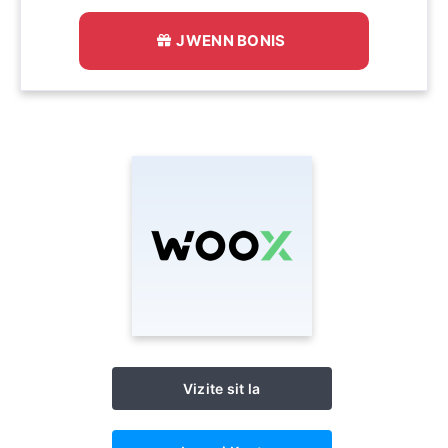
JWENN BONIS
Vizite sit la