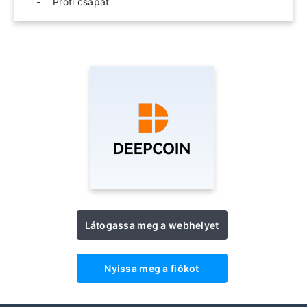
Profi csapat
Látogassa meg a webhelyet
Nyissa meg a fiókot