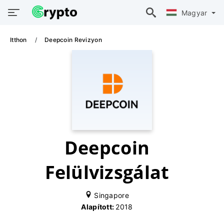
Magyar
Itthon
Deepcoin Revizyon
Deepcoin
Felülvizsgálat
Singapore
Alapított:
2018