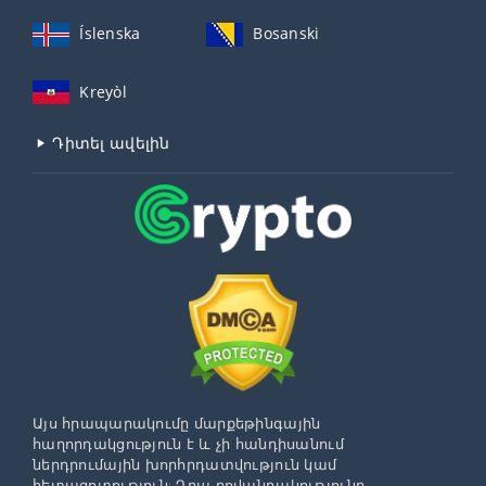
Íslenska
Bosanski
Kreyòl
Դիտել ավելին
Այս հրապարակումը մարքեթինգային
հաղորդակցություն է և չի հանդիսանում
ներդրումային խորհրդատվություն կամ
հետազոտություն: Դրա բովանդակությունը