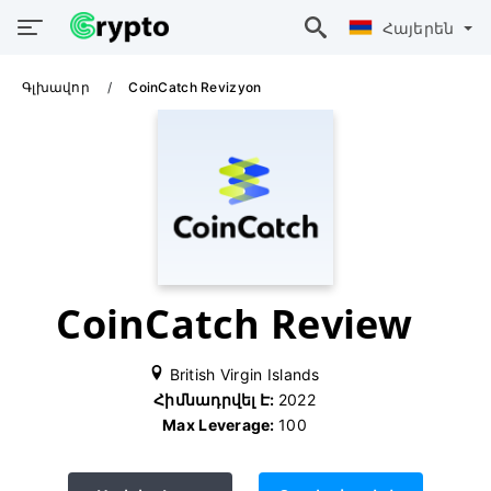
Հայերեն
Գլխավոր
CoinCatch Revizyon
CoinCatch Review
British Virgin Islands
Հիմնադրվել Է:
2022
Max Leverage:
100