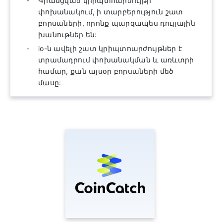
Գրանցված կրիպտոարժույթի
փոխանակում, ի տարբերություն շատ
բորսաների, որոնք պարզապես դույլային
խանութներ են:
io-ն ավելի շատ կրիպտոարժույթներ է
տրամադրում փոխանակման և առևտրի
համար, քան այսօր բորսաների մեծ
մասը: