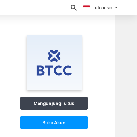
Indonesia
Indonesia
Mengunjungi situs
Buka Akun