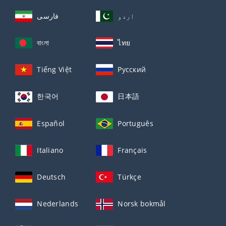
اردو
فارسی
বাংলা
ไทย
Tiếng Việt
Русский
한국어
日本語
Español
Português
Italiano
Français
Deutsch
Türkçe
Nederlands
Norsk bokmål