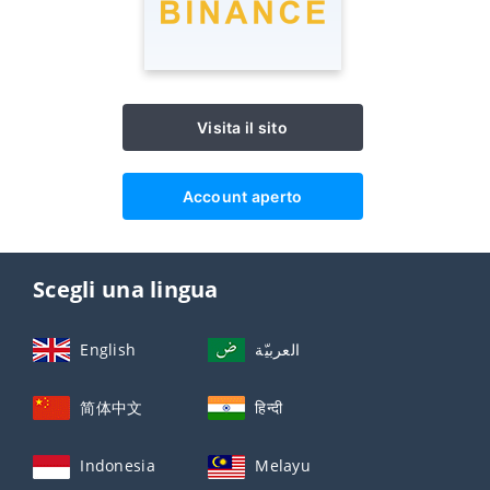
Visita il sito
Account aperto
Scegli una lingua
English
العربيّة
简体中文
हिन्दी
Indonesia
Melayu