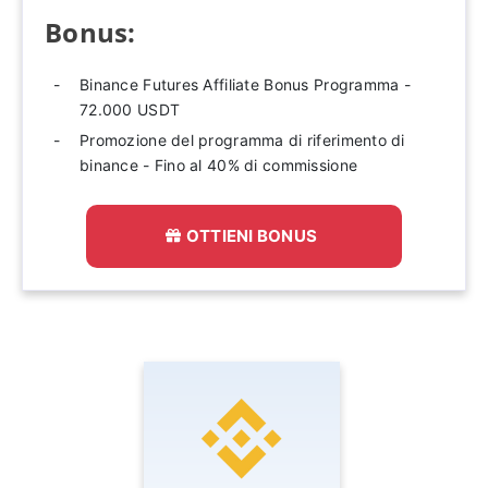
Bonus:
Binance Futures Affiliate Bonus Programma -
72.000 USDT
Promozione del programma di riferimento di
binance - Fino al 40% di commissione
OTTIENI BONUS