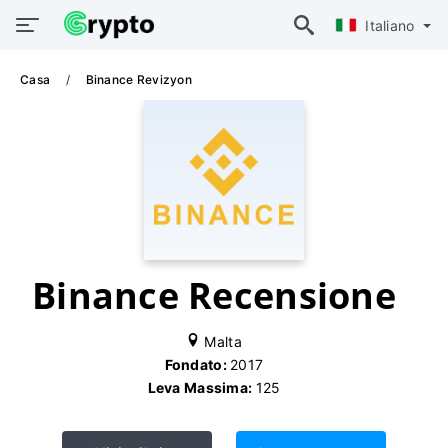
Italiano
Casa
Binance Revizyon
Binance Recensione
Malta
Fondato:
2017
Leva Massima:
125