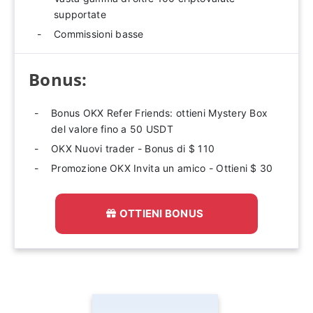
supportate
Commissioni basse
Bonus:
Bonus OKX Refer Friends: ottieni Mystery Box
del valore fino a 50 USDT
OKX Nuovi trader - Bonus di $ 110
Promozione OKX Invita un amico - Ottieni $ 30
OTTIENI BONUS