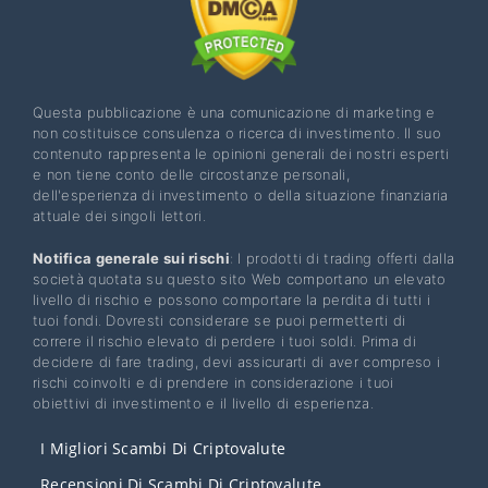
Questa pubblicazione è una comunicazione di marketing e
non costituisce consulenza o ricerca di investimento. Il suo
contenuto rappresenta le opinioni generali dei nostri esperti
e non tiene conto delle circostanze personali,
dell'esperienza di investimento o della situazione finanziaria
attuale dei singoli lettori.
Notifica generale sui rischi
: I prodotti di trading offerti dalla
società quotata su questo sito Web comportano un elevato
livello di rischio e possono comportare la perdita di tutti i
tuoi fondi. Dovresti considerare se puoi permetterti di
correre il rischio elevato di perdere i tuoi soldi. Prima di
decidere di fare trading, devi assicurarti di aver compreso i
rischi coinvolti e di prendere in considerazione i tuoi
obiettivi di investimento e il livello di esperienza.
I Migliori Scambi Di Criptovalute
Recensioni Di Scambi Di Criptovalute