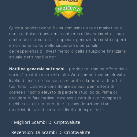
Questa pubblicazione è una comunicazione di marketing e
non costituisce consulenza o ricerca di investimento. Il suo
contenuto rappresenta le opinioni generali dei nostri esperti
e non tiene conto delle circostanze personali,
dell'esperienza di investimento o della situazione finanziaria
attuale dei singoli lettori.
Notifica generale sui rischi
: I prodotti di trading offerti dalla
società quotata su questo sito Web comportano un elevato
livello di rischio e possono comportare la perdita di tutti i
tuoi fondi. Dovresti considerare se puoi permetterti di
correre il rischio elevato di perdere i tuoi soldi. Prima di
decidere di fare trading, devi assicurarti di aver compreso i
rischi coinvolti e di prendere in considerazione i tuoi
obiettivi di investimento e il livello di esperienza.
I Migliori Scambi Di Criptovalute
Recensioni Di Scambi Di Criptovalute