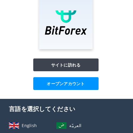
サイトに訪れる
オープンアカウント
言語を選択してください
English
العربيّة